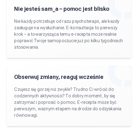
Nie jesteś sam_a – pomoc jest blisko
Nie każdy potrzebuje od razu psychoterapii, ale każdy
zasługuje na wysłuchanie. E-konsultacja to pierwszy
krok – a towarzysząca temu e-recepta może realnie
poprawić Twoje samopoczucie już po kilku tygodniach
stosowania.
Obserwuj zmiany, reaguj wcześnie
Czujesz się gorzej niż zwykle? Trudno Ci wrócić do
codziennych aktywności? To dobry moment, by się
zatrzymać i poprosić o pomoc. E-recepta może być
pierwszym, ważnym etapem na drodze do odzyskania
równowagi.